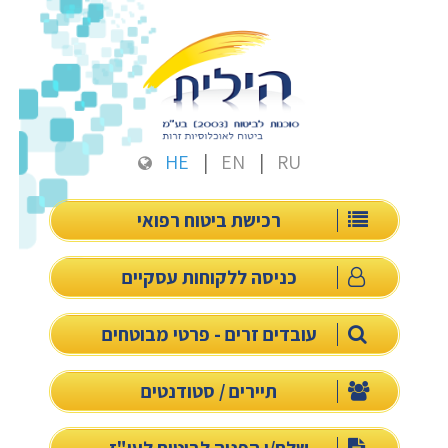
HE
EN
RU
רכישת ביטוח רפואי
כניסה ללקוחות עסקיים
עובדים זרים - פרטי מבוטחים
תיירים / סטודנטים